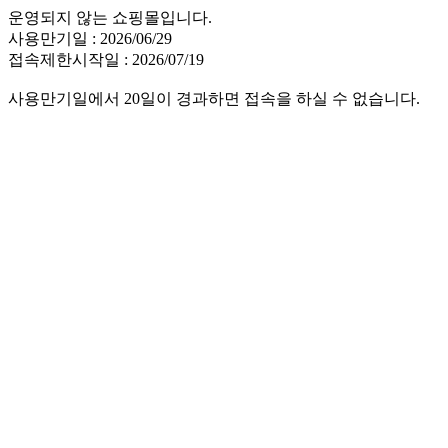
운영되지 않는 쇼핑몰입니다.
사용만기일 : 2026/06/29
접속제한시작일 : 2026/07/19
사용만기일에서 20일이 경과하면 접속을 하실 수 없습니다.