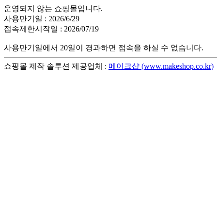
운영되지 않는 쇼핑몰입니다.
사용만기일 : 2026/6/29
접속제한시작일 : 2026/07/19
사용만기일에서 20일이 경과하면 접속을 하실 수 없습니다.
쇼핑몰 제작 솔루션 제공업체 :
메이크샵 (www.makeshop.co.kr)