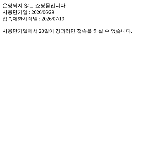
운영되지 않는 쇼핑몰입니다.
사용만기일 : 2026/06/29
접속제한시작일 : 2026/07/19
사용만기일에서 20일이 경과하면 접속을 하실 수 없습니다.