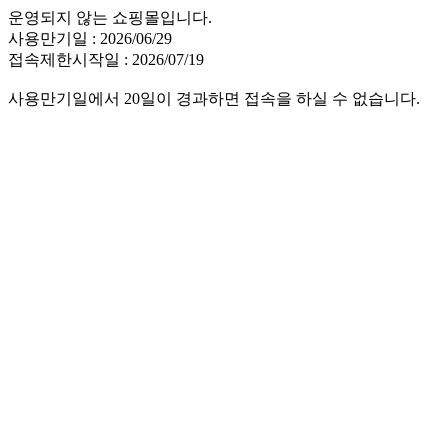
운영되지 않는 쇼핑몰입니다.
사용만기일 : 2026/06/29
접속제한시작일 : 2026/07/19
사용만기일에서 20일이 경과하면 접속을 하실 수 없습니다.