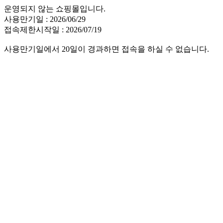
운영되지 않는 쇼핑몰입니다.
사용만기일 : 2026/06/29
접속제한시작일 : 2026/07/19
사용만기일에서 20일이 경과하면 접속을 하실 수 없습니다.